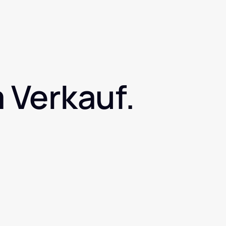
 Verkauf.