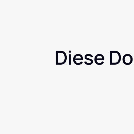
Diese Do